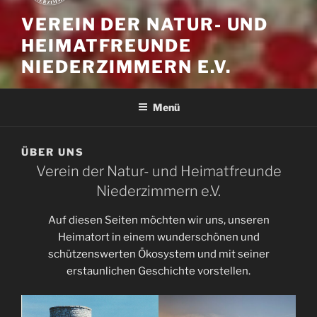
VEREIN DER NATUR- UND
HEIMATFREUNDE
NIEDERZIMMERN E.V.
Menü
ÜBER UNS
Verein der Natur- und Heimatfreunde
Niederzimmern e.V.
Auf diesen Seiten möchten wir uns, unseren
Heimatort in einem wunderschönen und
schützenswerten Ökosystem und mit seiner
erstaunlichen Geschichte vorstellen.